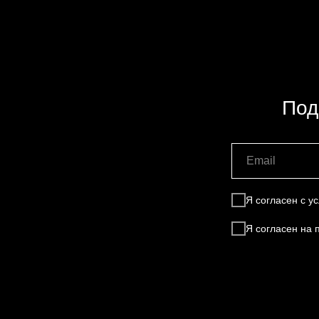
Под
Я согласен с 
Я согласен на