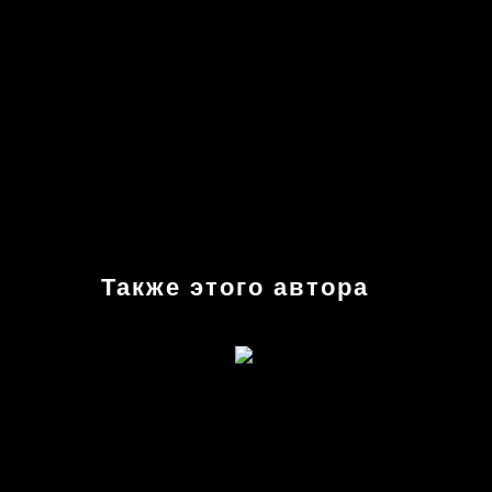
Также этого автора