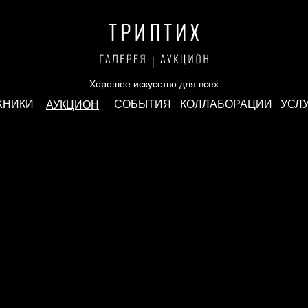
Хорошее искусство для всех
ЖНИКИ
СОБЫТИЯ
КОЛЛАБОРАЦИИ
УСЛ
АУКЦИОН