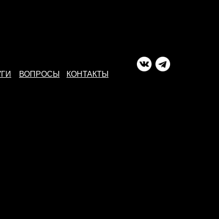
УГИ
ВОПРОСЫ
КОНТАКТЫ