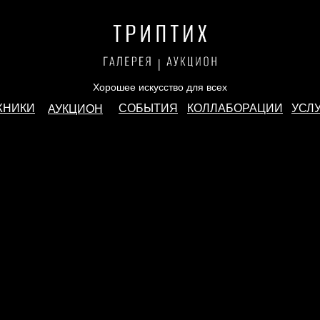
Хорошее искусство для всех
ЖНИКИ
СОБЫТИЯ
КОЛЛАБОРАЦИИ
УСЛ
АУКЦИОН