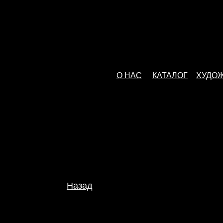
О НАС
КАТАЛОГ
ХУДО
Назад