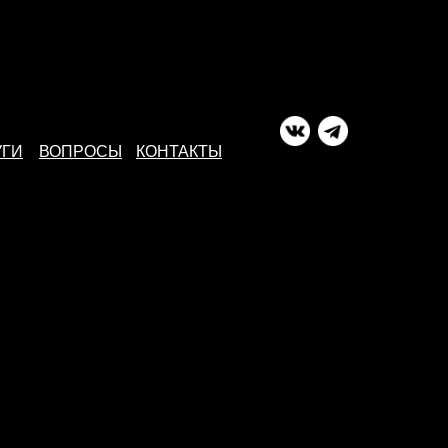
УГИ
ВОПРОСЫ
КОНТАКТЫ