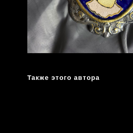
Также этого автора