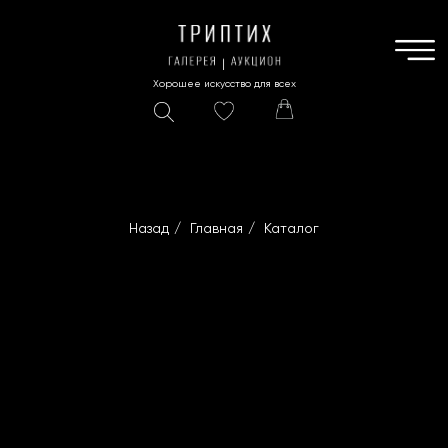
Хорошее искусство для всех
Назад
/
Главная
/
Каталог