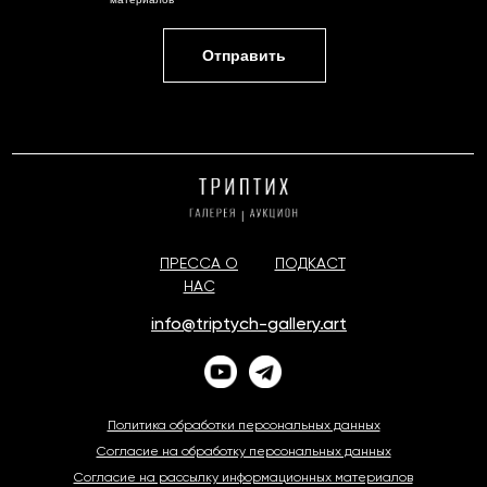
Отправить
ПРЕССА О
ПОДКАСТ
НАС
info@triptych-gallery.art
Политика обработки персональных данных
Согласие на обработку персональных данных
Согласие на рассылку информационных материалов