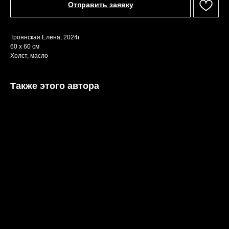
Отправить заявку
Троянская Елена, 2024г
60 х 60 см
Холст, масло
Также этого автора