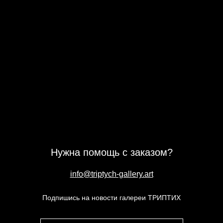
Нужна помощь с заказом?
info@triptych-gallery.art
Подпишись на новости галереи ТРИПТИХ