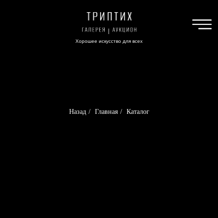
Хорошее искусство для всех
Назад
/
Главная
/
Каталог