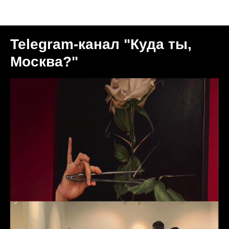
Пресса о нас
Telegram-канал "Куда ты,
Москва?"