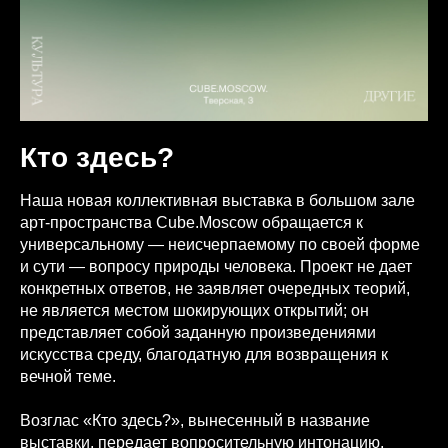
Кто здесь?
Наша новая коллективная выставка в большом зале
арт-пространства Cube.Moscow обращается к
универсальному — неисчерпаемому по своей форме
и сути — вопросу природы человека. Проект не дает
конкретных ответов, не заявляет очередных теорий,
не является местом шокирующих открытий; он
представляет собой заданную произведениями
искусства среду, благодатную для возвращения к
вечной теме.
Возглас «Кто здесь?», вынесенный в название
выставки, передает вопросительную интонацию,