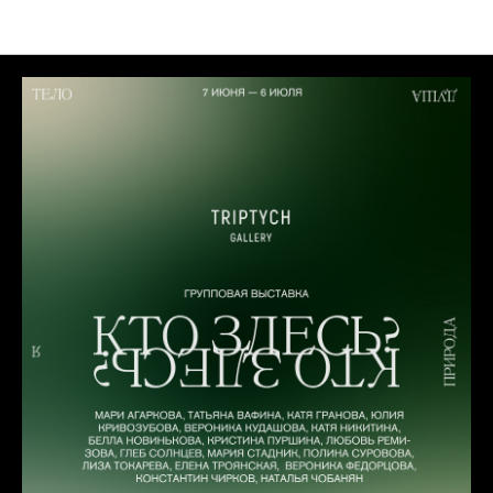
Выставки