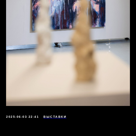
2025-06-03 22:41
ВЫСТАВКИ