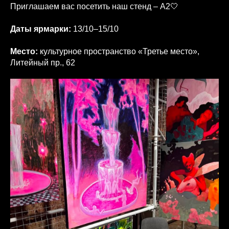
Приглашаем вас посетить наш стенд – А2🤍
Даты ярмарки:
13/10–15/10
Место:
культурное пространство «Третье место»,
Литейный пр., 62