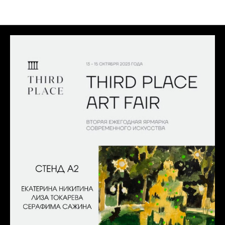
Выставки