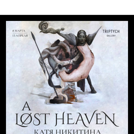
Выставки