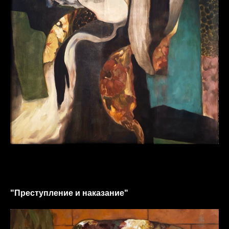
"Преступление и наказание"