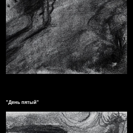
"День пятый"