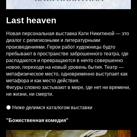
Last heaven
Новая персональная выставка Кати Никитиной — это
диалог с религиозными и литературными
произведениями. Герои работ художницы будто
пребывают в пространстве заброшенного театра, где
распадаются и превращаются в нечто совершенно
новое, переходя на новый уровень бытия. Театр —
метафизическое место, одновременно выступает как
метафора и как место действия.
Фигуры словно застывают в мире, где нет ни времени,
ни жизни, ни смерти.
⚫️ Ниже делимся каталогом выставки
"Божественная комедия"