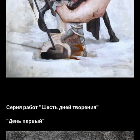
Серия работ "Шесть дней творения"
"День первый"