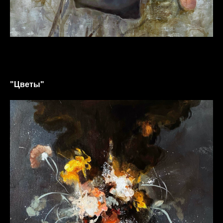
"Цветы"