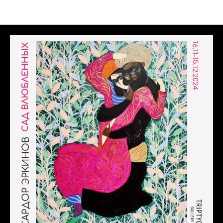
Выставки