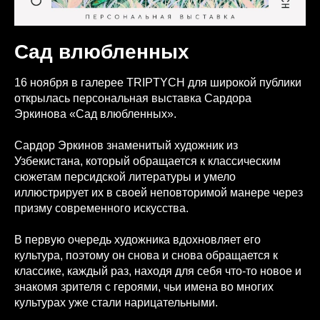
Сад влюбленных
16 ноября в галерее TRIPTYCH для широкой публики
открылась персональная выставка Сардора
Эркинова «Сад влюбленных».
Сардор Эркинов знаменитый художник из
Узбекистана, который обращается к классическим
сюжетам персидской литературы и умело
иллюстрирует их в своей неповторимой манере через
призму современного искусства.
В первую очередь художника вдохновляет его
культура, поэтому он снова и снова обращается к
классике, каждый раз, находя для себя что-то новое и
знакомя зрителя с героями, чьи имена во многих
культурах уже стали нарицательными.