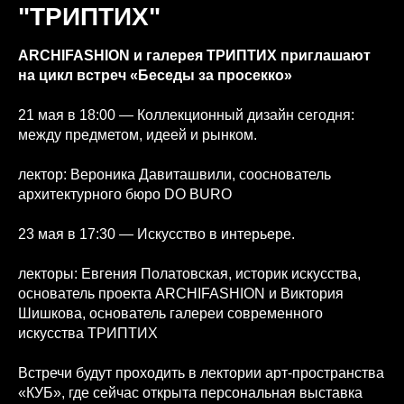
"ТРИПТИХ"
ARCHIFASHION и галерея ТРИПТИХ приглашают
на цикл встреч «Беседы за просекко»
21 мая в 18:00 — Коллекционный дизайн сегодня:
между предметом, идеей и рынком.
лектор: Вероника Давиташвили, сооснователь
архитектурного бюро DO BURO
23 мая в 17:30 — Искусство в интерьере.
лекторы: Евгения Полатовская, историк искусства,
основатель проекта ARCHIFASHION и Виктория
Шишкова, основатель галереи современного
искусства ТРИПТИХ
Встречи будут проходить в лектории арт-пространства
«КУБ», где сейчас открыта персональная выставка