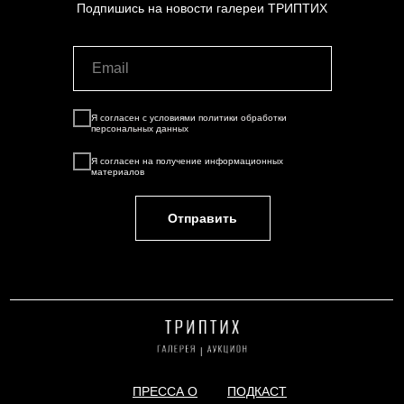
Подпишись на новости галереи ТРИПТИХ
Я согласен с условиями
политики обработки
персональных данных
Я согласен на
получение информационных
материалов
Отправить
ПРЕССА О
ПОДКАСТ