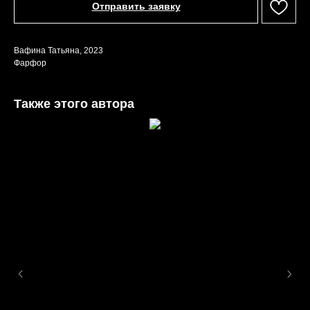
Отправить заявку
Вафина Татьяна, 2023
Фарфор
Также этого автора