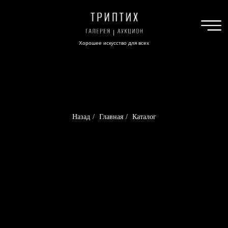
Хорошее искусство для всех
Назад
/
Главная
/
Каталог