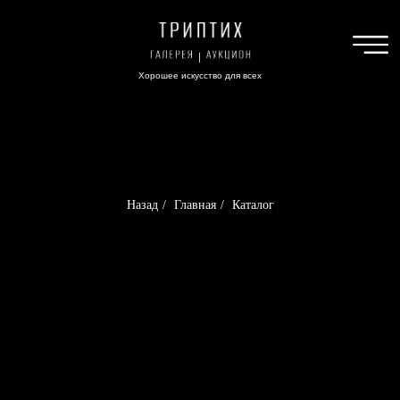
Хорошее искусство для всех
Назад
/
Главная
/
Каталог