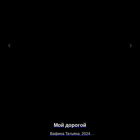
Мой дорогой
Вафина Татьяна, 2024
170 x 140