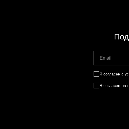
Под
Я согласен с 
Я согласен на