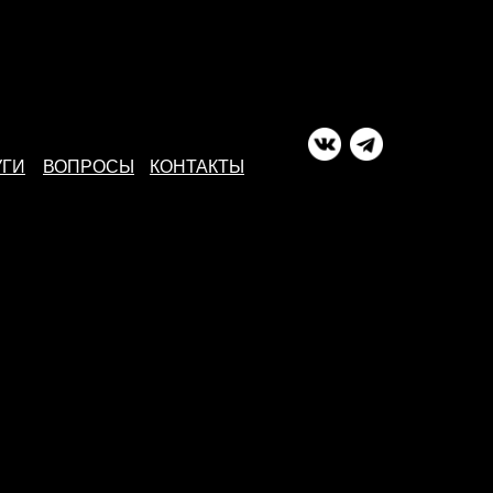
УГИ
ВОПРОСЫ
КОНТАКТЫ