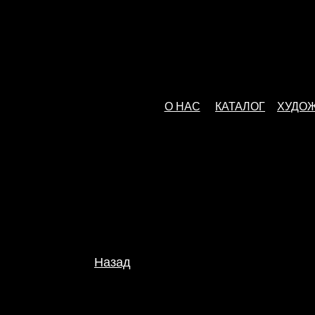
О НАС
КАТАЛОГ
ХУДО
Назад