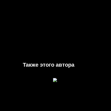
Также этого автора