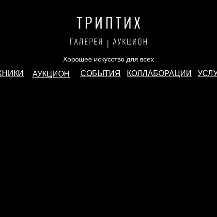
Хорошее искусство для всех
ЖНИКИ
СОБЫТИЯ
КОЛЛАБОРАЦИИ
УСЛ
АУКЦИОН