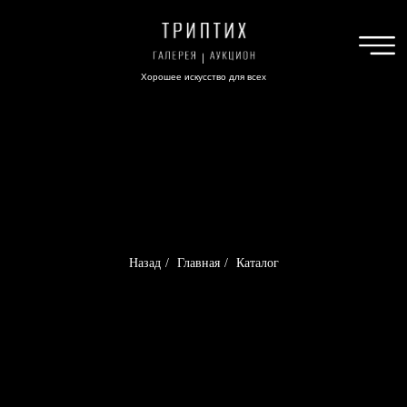
Хорошее искусство для всех
Назад
/
Главная
/
Каталог