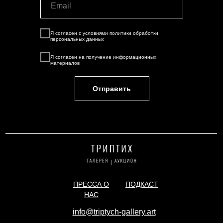
Я согласен с условиями
политики обработки
персональных данных
Я согласен на
получение информационных
материалов
Отправить
ПРЕССА О
ПОДКАСТ
НАС
info@triptych-gallery.art