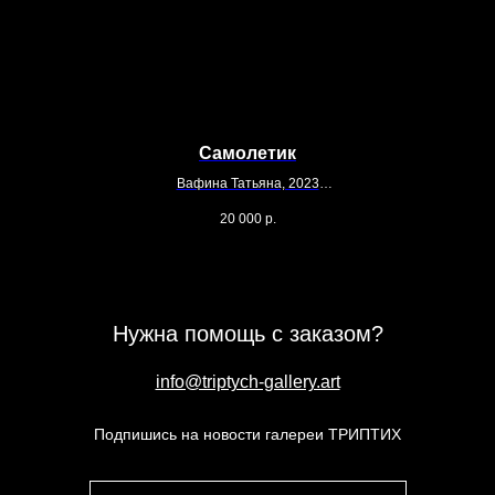
Самолетик
Вафина Татьяна, 2023
Фарфор
20 000
р.
Нужна помощь с заказом?
info@triptych-gallery.art
Подпишись на новости галереи ТРИПТИХ