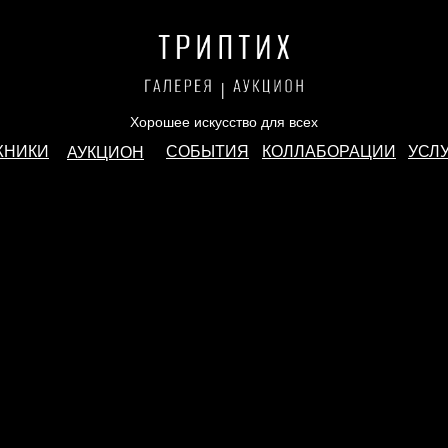
Хорошее искусство для всех
ЖНИКИ
СОБЫТИЯ
КОЛЛАБОРАЦИИ
УСЛ
АУКЦИОН