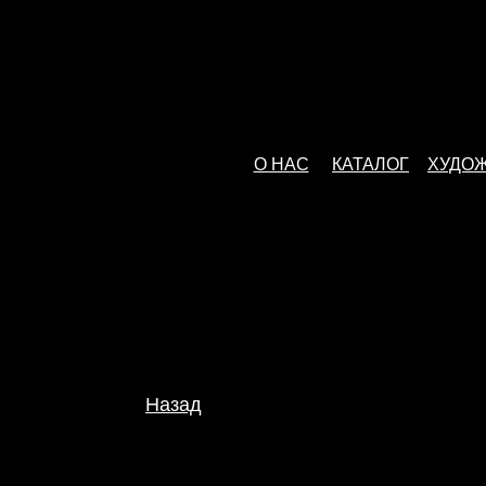
О НАС
КАТАЛОГ
ХУДО
Назад