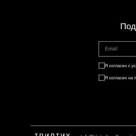
Под
Я согласен с 
Я согласен на