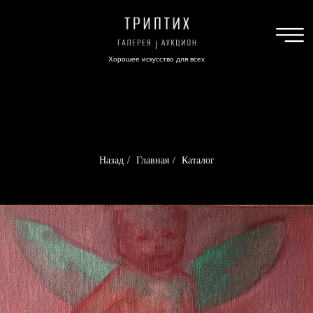
Хорошее искусство для всех
Назад
/
Главная
/
Каталог