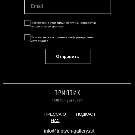
Я согласен с условиями
политики обработки
персональных данных
Я согласен на
получение информационных
материалов
Отправить
ПРЕССА О
ПОДКАСТ
НАС
info@triptych-gallery.art