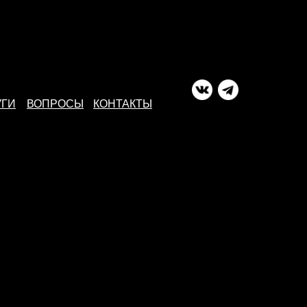
УГИ
ВОПРОСЫ
КОНТАКТЫ