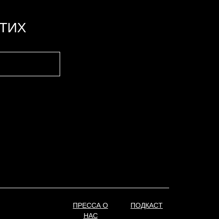
ПТИХ
ПРЕССА О
ПОДКАСТ
НАС