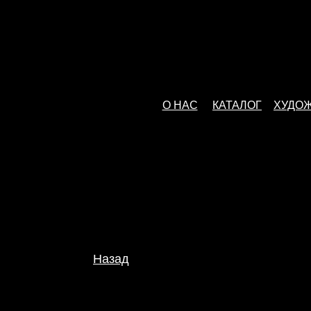
О НАС
КАТАЛОГ
ХУДО
Назад