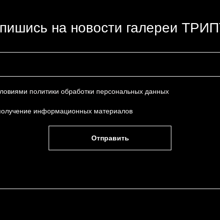
пишись на новости галереи ТРИ
условиями
политики обработки персональных данных
получение информационных материалов
Отправить