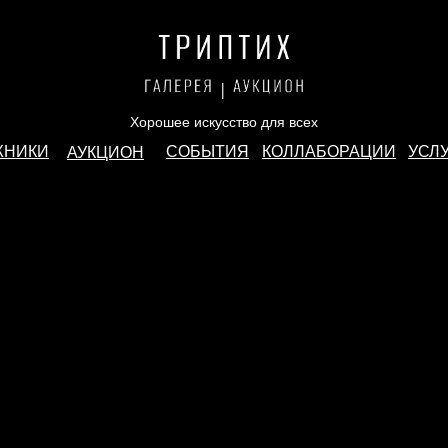
Хорошее искусство для всех
ЖНИКИ
СОБЫТИЯ
КОЛЛАБОРАЦИИ
УСЛ
АУКЦИОН