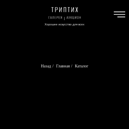
Хорошее искусство для всех
Назад
/
Главная
/
Каталог