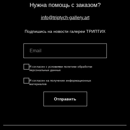
Нужна помощь с заказом?
info@triptych-gallery.art
Подпишись на новости галереи ТРИПТИХ
Я согласен с условиями
политики обработки
персональных данных
Я согласен на
получение информационных
материалов
Отправить