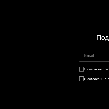
Под
Я согласен с 
Я согласен на