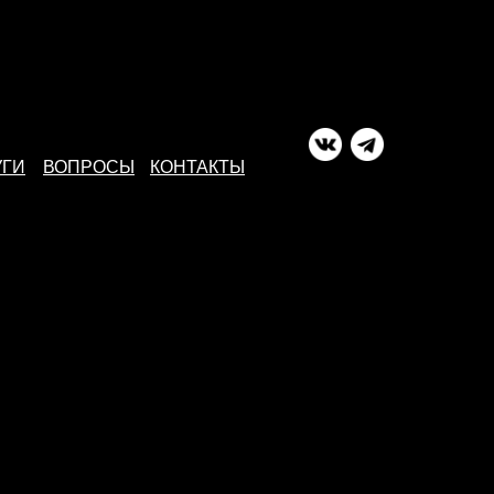
УГИ
ВОПРОСЫ
КОНТАКТЫ