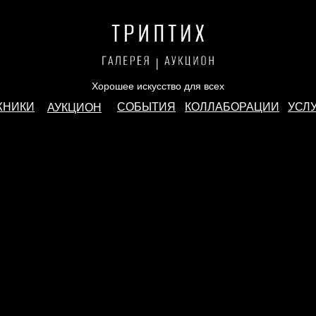
Хорошее искусство для всех
ЖНИКИ
СОБЫТИЯ
КОЛЛАБОРАЦИИ
УСЛ
АУКЦИОН