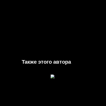
Также этого автора