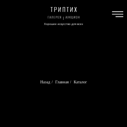
Хорошее искусство для всех
Назад
/
Главная
/
Каталог