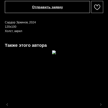
Отправить заявку
Сардор Эркинов, 2024
120х100
Холст, акрил
Также этого автора