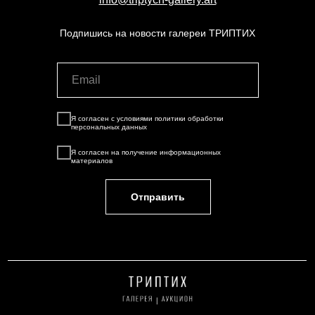
Подпишись на новости галереи ТРИПТИХ
Я согласен с условиями
политики обработки
персональных данных
Я согласен на
получение информационных
материалов
Отправить