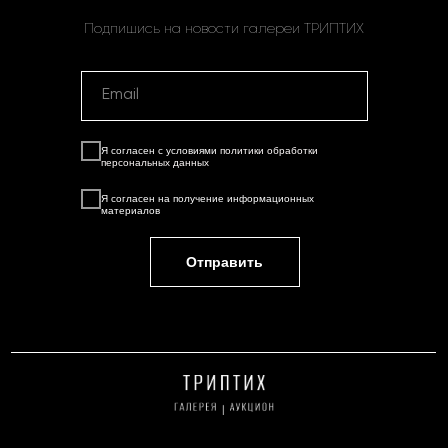
Подпишись на новости галереи ТРИПТИХ
Я согласен с условиями
политики обработки
персональных данных
Я согласен на
получение информационных
материалов
Отправить