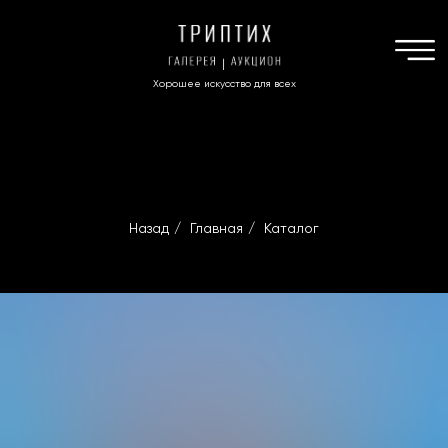
Хорошее искусство для всех
Назад
/
Главная
/
Каталог