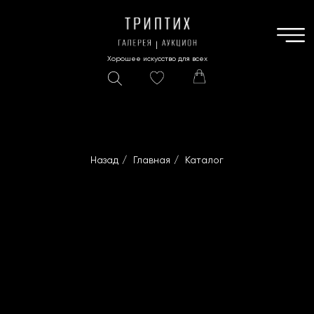
Хорошее искусство для всех
Назад
/
Главная
/
Каталог