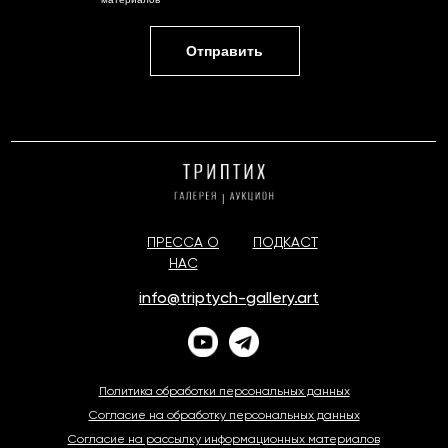
Отправить
ПРЕССА О
ПОДКАСТ
НАС
info@triptych-gallery.art
Политика обработки персональных данных
Согласие на обработку персональных данных
Согласие на рассылку информационных материалов