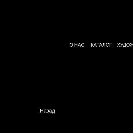
О НАС
КАТАЛОГ
ХУДО
Назад