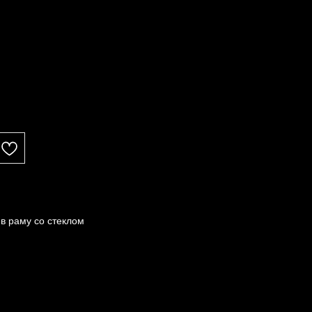
в раму со стеклом