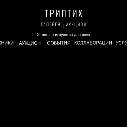
Хорошее искусство для всех
ЖНИКИ
СОБЫТИЯ
КОЛЛАБОРАЦИИ
УСЛ
АУКЦИОН