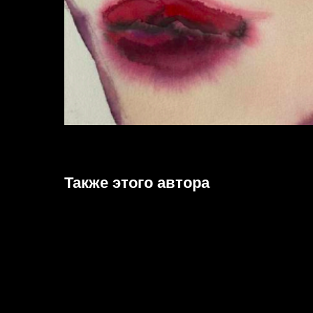
Также этого автора