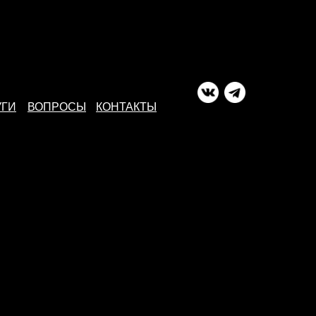
УГИ
ВОПРОСЫ
КОНТАКТЫ