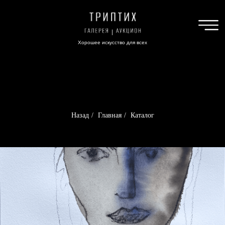
Хорошее искусство для всех
Назад
/
Главная
/
Каталог