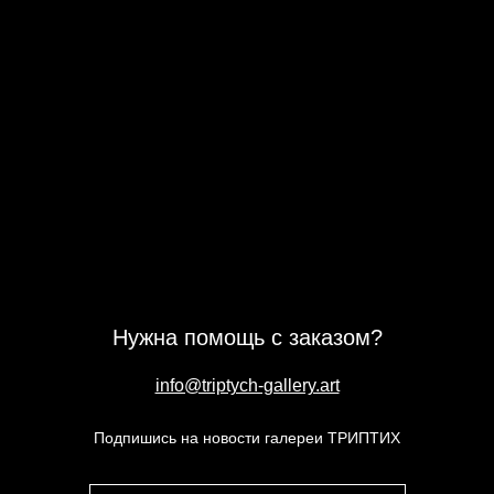
Нужна помощь с заказом?
info@triptych-gallery.art
Подпишись на новости галереи ТРИПТИХ