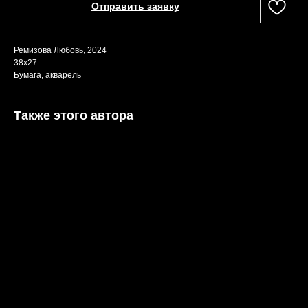
Отправить заявку
Ремизова Любовь, 2024
38х27
Бумага, акварель
Также этого автора