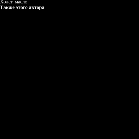
Холст, масло
Также этого автора