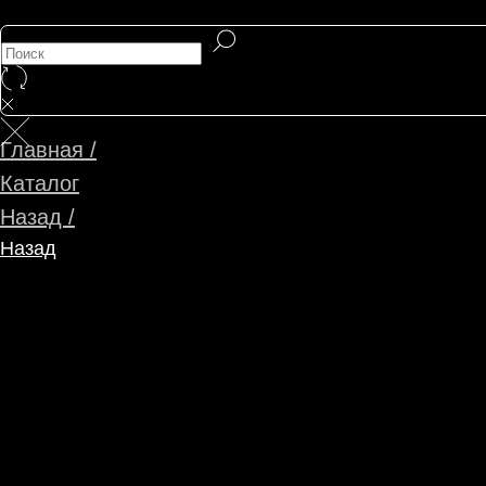
Главная /
Каталог
Назад /
Назад