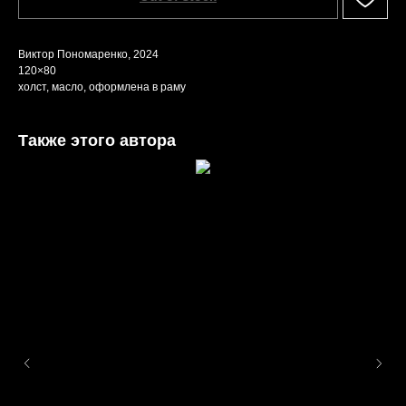
Виктор Пономаренко, 2024
120×80
холст, масло, оформлена в раму
Также этого автора