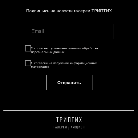
Подпишись на новости галереи ТРИПТИХ
Я согласен с условиями
политики обработки
персональных данных
Я согласен на
получение информационных
материалов
Отправить