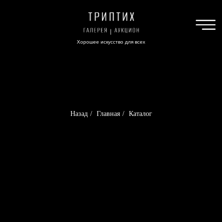
Хорошее искусство для всех
Назад
/
Главная
/
Каталог