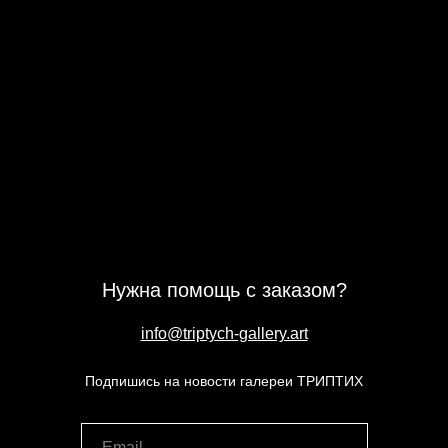
Нужна помощь с заказом?
info@triptych-gallery.art
Подпишись на новости галереи ТРИПТИХ