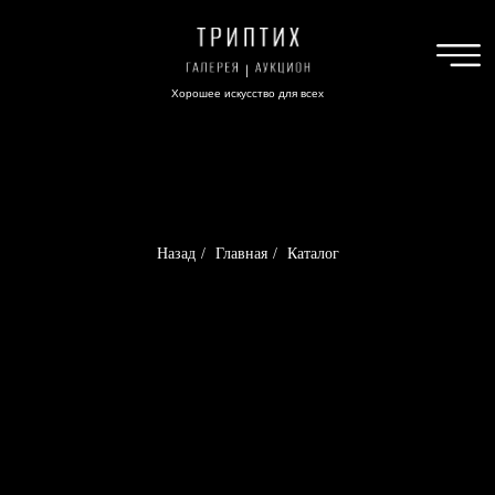
Хорошее искусство для всех
Назад
/
Главная
/
Каталог