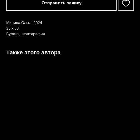
Отправить заявку
Минина Ольга, 2024
35 х 50
Бумага, шелкография
Также этого автора