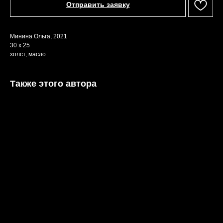
Отправить заявку
Минина Ольга, 2021
30 х 25
холст, масло
Также этого автора