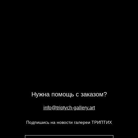
Нужна помощь с заказом?
info@triptych-gallery.art
Подпишись на новости галереи ТРИПТИХ