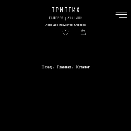
Хорошее искусство для всех
Назад
/
Главная
/
Каталог