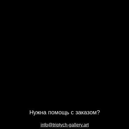
Нужна помощь с заказом?
info@triptych-gallery.art