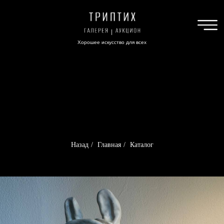
Хорошее искусство для всех
Назад
/
Главная
/
Каталог