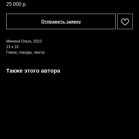
25 000
р.
Отправить заявку
Минина Ольга, 2023
23 х 10
Глина, глазурь, люстр
Также этого автора