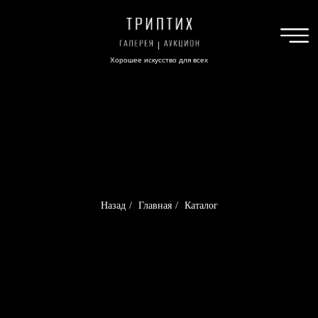
Хорошее искусство для всех
Назад
/
Главная
/
Каталог