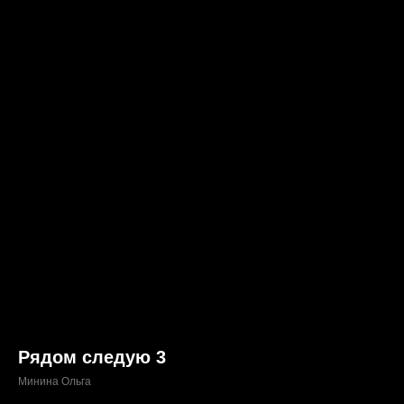
Рядом следую 3
Минина Ольга