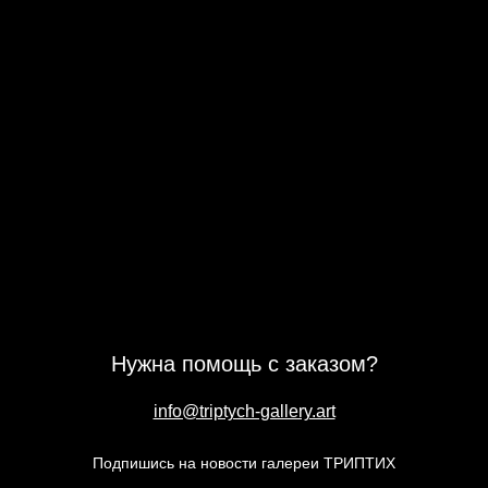
Нужна помощь с заказом?
info@triptych-gallery.art
Подпишись на новости галереи ТРИПТИХ