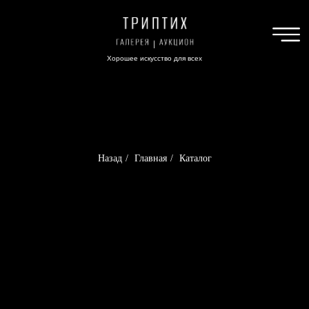
Хорошее искусство для всех
Назад
/
Главная
/
Каталог