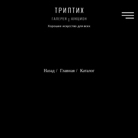
Хорошее искусство для всех
Назад
/
Главная
/
Каталог