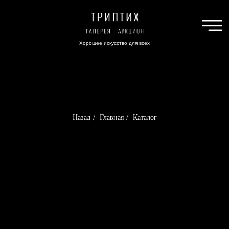
Хорошее искусство для всех
Назад
/
Главная
/
Каталог