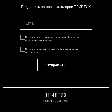
Подпишись на новости галереи ТРИПТИХ
Я согласен с условиями
политики обработки
персональных данных
Я согласен на
получение информационных
материалов
Отправить