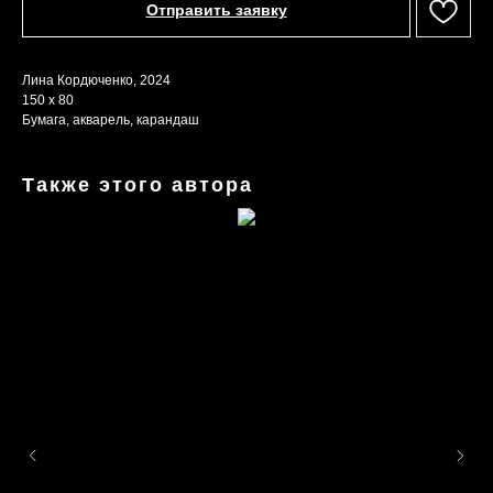
Отправить заявку
Лина Кордюченко, 2024
150 х 80
Бумага, акварель, карандаш
Также этого автора