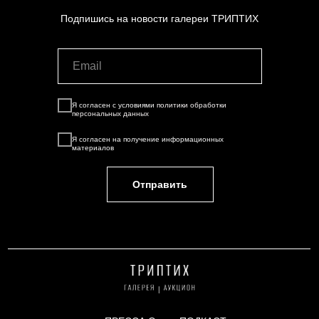
Подпишись на новости галереи ТРИПТИХ
Я согласен с условиями
политики обработки
персональных данных
Я согласен на
получение информационных
материалов
Отправить