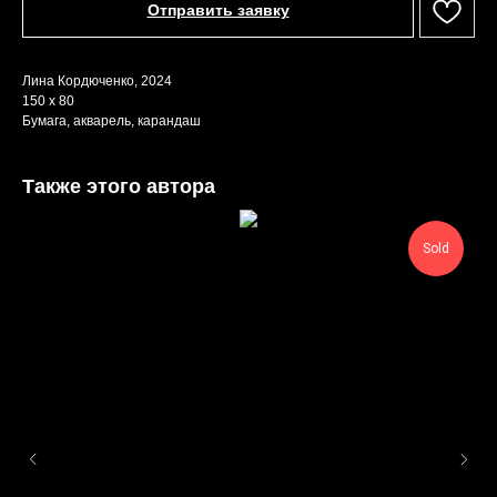
Отправить заявку
Лина Кордюченко, 2024
150 х 80
Бумага, акварель, карандаш
Также этого автора
Sold