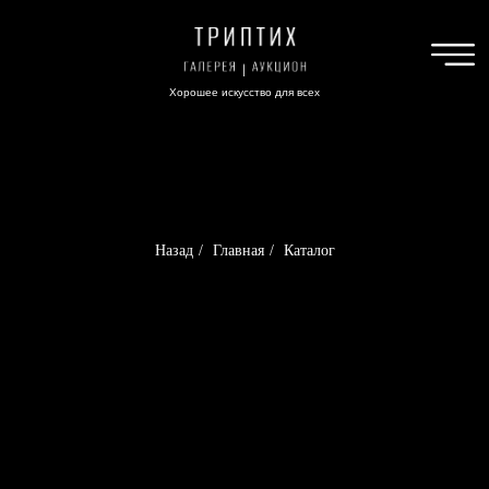
Хорошее искусство для всех
Назад
/
Главная
/
Каталог