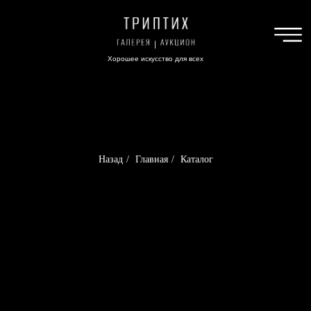
Хорошее искусство для всех
Назад
/
Главная
/
Каталог