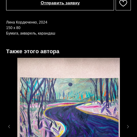
Отправить заявку
Лина Кордюченко, 2024
150 х 80
Бумага, акварель, карандаш
Также этого автора