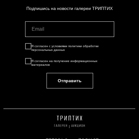
Подпишись на новости галереи ТРИПТИХ
Я согласен с условиями
политики обработки
персональных данных
Я согласен на
получение информационных
материалов
Отправить