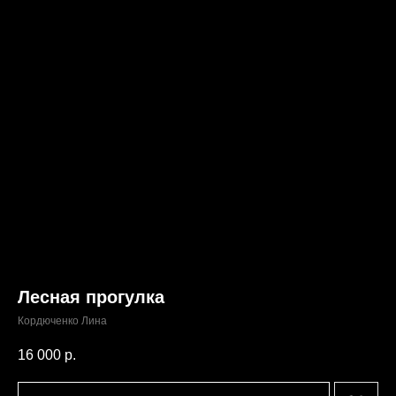
Лесная прогулка
Кордюченко Лина
16 000
р.