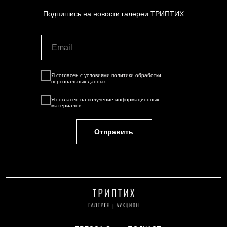
Подпишись на новости галереи ТРИПТИХ
Я согласен с условиями
политики обработки
персональных данных
Я согласен на
получение информационных
материалов
Отправить