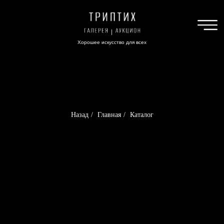
Хорошее искусство для всех
Назад
/
Главная
/
Каталог