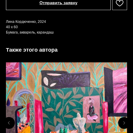
Отправить заявку
Лина Кордюченко, 2024
40 х 60
Бумага, акварель, карандаш
Также этого автора