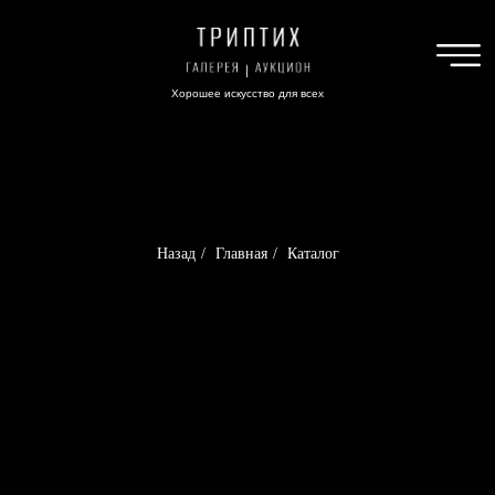
Хорошее искусство для всех
Назад
/
Главная
/
Каталог