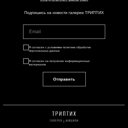
Подпишись на новости галереи ТРИПТИХ
Я согласен с условиями
политики обработки
персональных данных
Я согласен на
получение информационных
материалов
Отправить