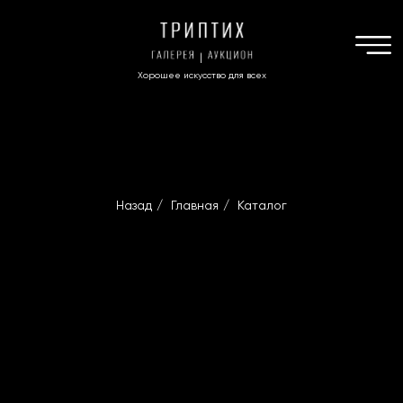
Хорошее искусство для всех
Назад
/
Главная
/
Каталог