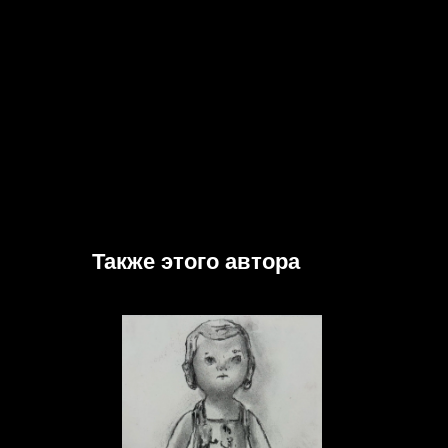
Также этого автора