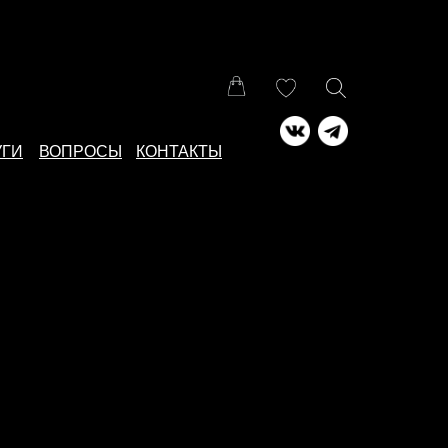
УГИ
ВОПРОСЫ
КОНТАКТЫ