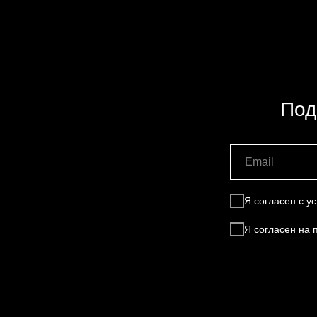
Под
Я согласен с 
Я согласен на