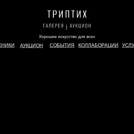
Хорошее искусство для всех
ЖНИКИ
СОБЫТИЯ
КОЛЛАБОРАЦИИ
УСЛ
АУКЦИОН