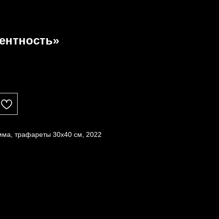
ентность»
мма, трафареты 30х40 см, 2022