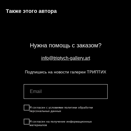
Также этого автора
Нужна помощь с заказом?
info@triptych-gallery.art
Подпишись на новости галереи ТРИПТИХ
Я согласен с условиями
политики обработки
персональных данных
Я согласен на
получение информационных
материалов