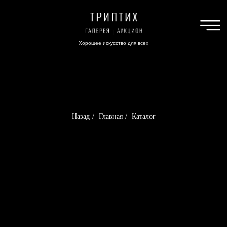
Хорошее искусство для всех
Назад
/
Главная
/
Каталог