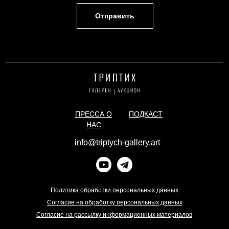
Отправить
ПРЕССА О
ПОДКАСТ
НАС
info@triptych-gallery.art
Политика обработки персональных данных
Согласие на обработку персональных данных
Согласие на рассылку информационных материалов