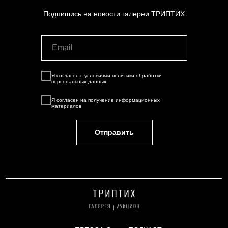
Подпишись на новости галереи ТРИПТИХ
Я согласен с условиями
политики обработки
персональных данных
Я согласен на
получение информационных
материалов
Отправить