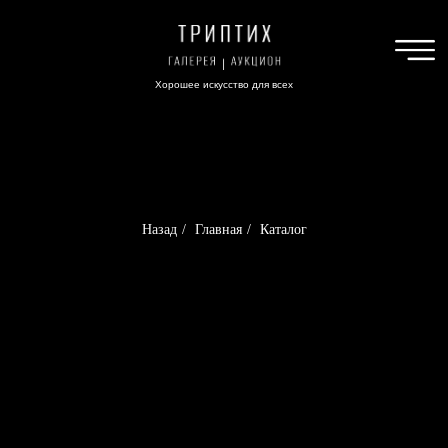
Хорошее искусство для всех
Назад
/
Главная
/
Каталог