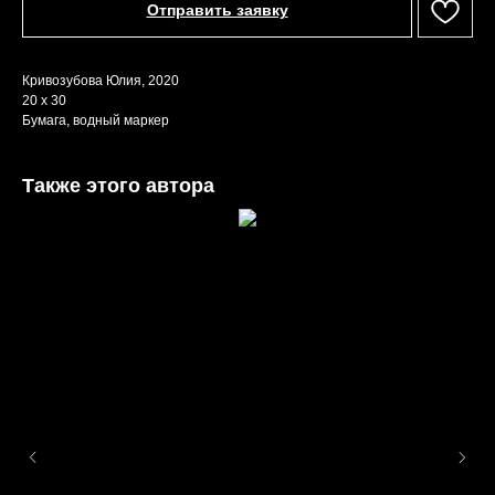
Отправить заявку
Кривозубова Юлия, 2020
20 х 30
Бумага, водный маркер
Также этого автора