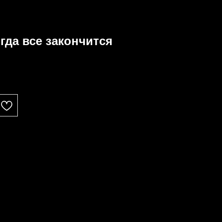
гда все закончится