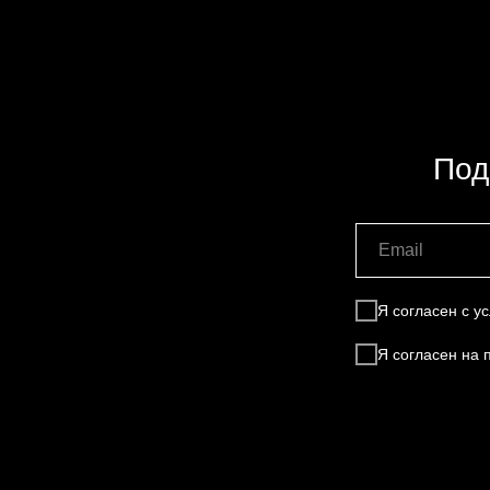
Под
Я согласен с 
Я согласен на