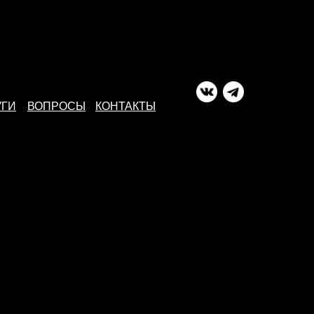
УГИ
ВОПРОСЫ
КОНТАКТЫ