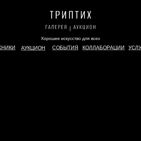
Хорошее искусство для всех
ЖНИКИ
СОБЫТИЯ
КОЛЛАБОРАЦИИ
УСЛ
АУКЦИОН