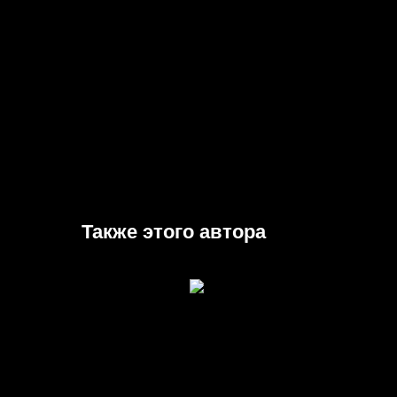
Также этого автора