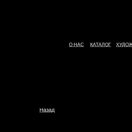
О НАС
КАТАЛОГ
ХУДО
Назад