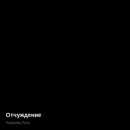
Отчуждение
Токарева Лиза