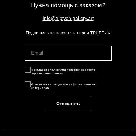
Нужна помощь с заказом?
info@triptych-gallery.art
Подпишись на новости галереи ТРИПТИХ
Я согласен с условиями
политики обработки
персональных данных
Я согласен на
получение информационных
материалов
Отправить