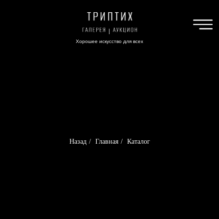
Хорошее искусство для всех
Назад
/
Главная
/
Каталог