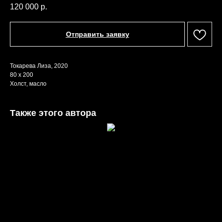
120 000
р.
Отправить заявку
Токарева Лиза, 2020
80 х 200
Холст, масло
Также этого автора