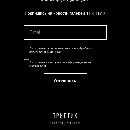
Подпишись на новости галереи ТРИПТИХ
Я согласен с условиями
политики обработки
персональных данных
Я согласен на
получение информационных
материалов
Отправить