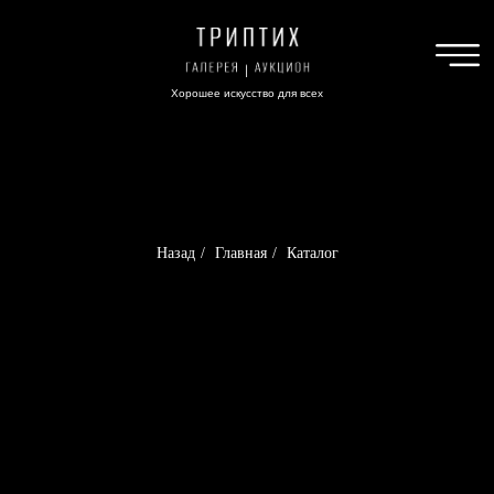
Хорошее искусство для всех
Назад
/
Главная
/
Каталог