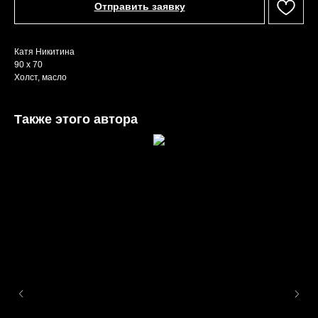
Отправить заявку
Катя Никитина
90 х 70
Холст, масло
Также этого автора