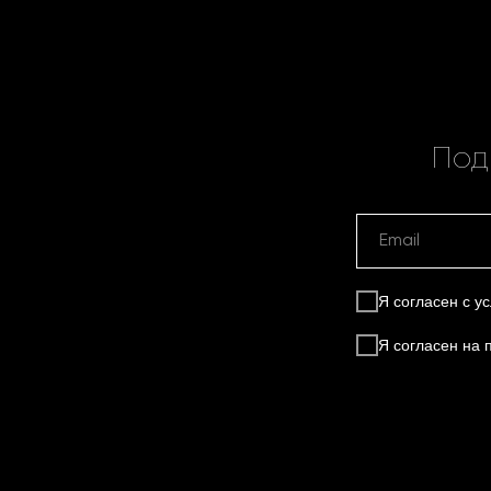
Под
Я согласен с 
Я согласен на