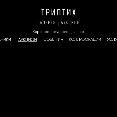
Хорошее искусство для всех
ЖНИКИ
СОБЫТИЯ
КОЛЛАБОРАЦИИ
УСЛУ
АУКЦИОН