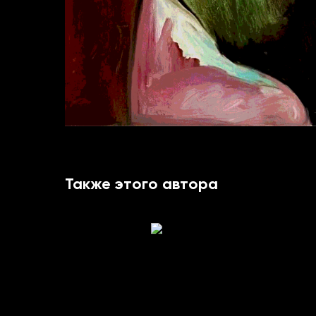
Также этого автора