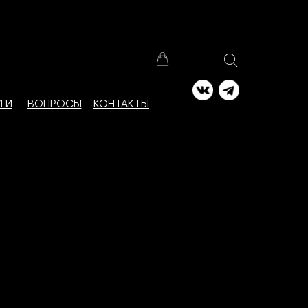
ГИ
ВОПРОСЫ
КОНТАКТЫ