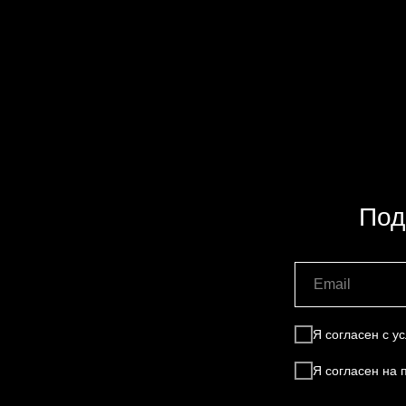
Под
Я согласен с 
Я согласен на