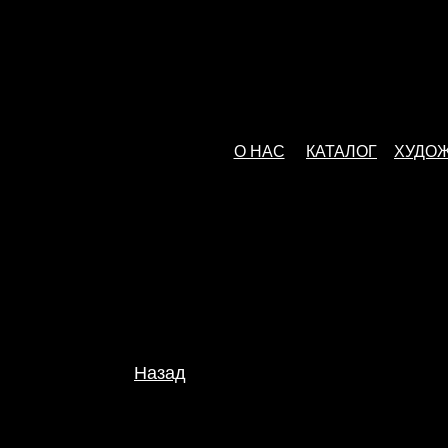
О НАС
КАТАЛОГ
ХУДО
Назад