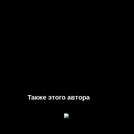
Также этого автора