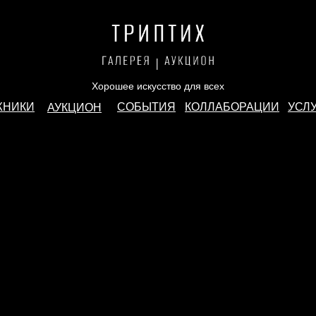
Хорошее искусство для всех
ЖНИКИ
СОБЫТИЯ
КОЛЛАБОРАЦИИ
УСЛ
АУКЦИОН