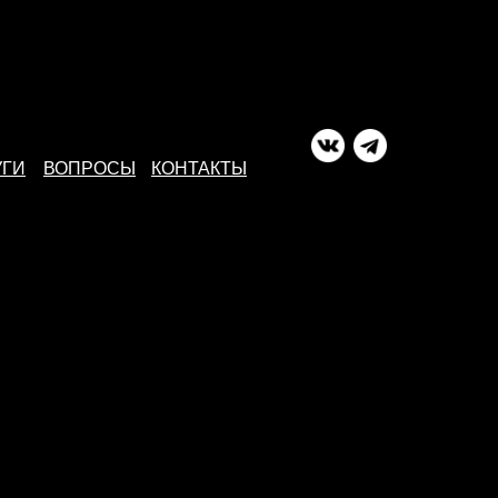
УГИ
ВОПРОСЫ
КОНТАКТЫ