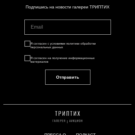
Подпишись на новости галереи ТРИПТИХ
Я согласен с условиями
политики обработки
персональных данных
Я согласен на
получение информационных
материалов
Отправить
ПРЕССА О
ПОДКАСТ