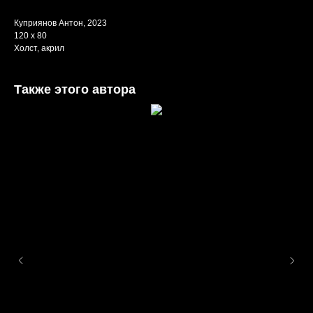
Куприянов Антон, 2023
120 x 80
Холст, акрил
Также этого автора