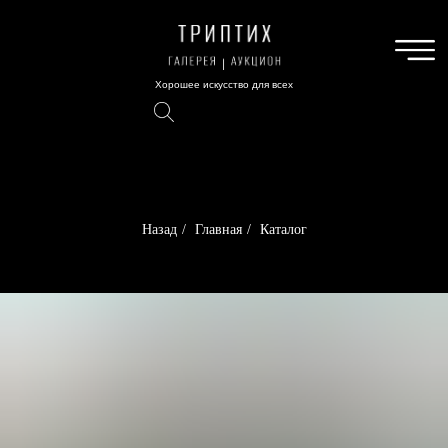
Хорошее искусство для всех
Назад
/
Главная
/
Каталог