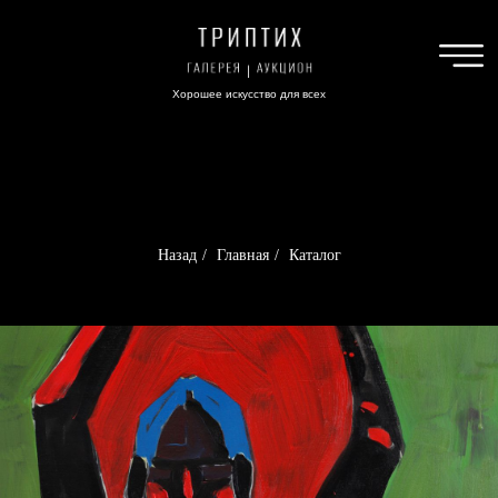
Хорошее искусство для всех
Назад
/
Главная
/
Каталог