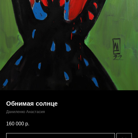
Обнимая солнце
Даниленко Анастасия
160 000
р.