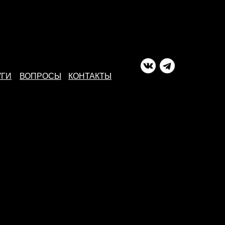
УГИ
ВОПРОСЫ
КОНТАКТЫ