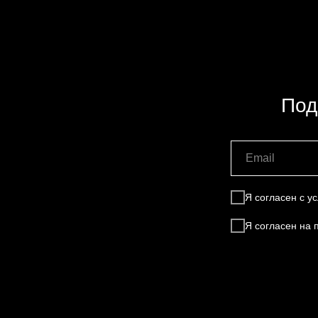
Под
Я согласен с 
Я согласен на