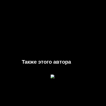
Также этого автора