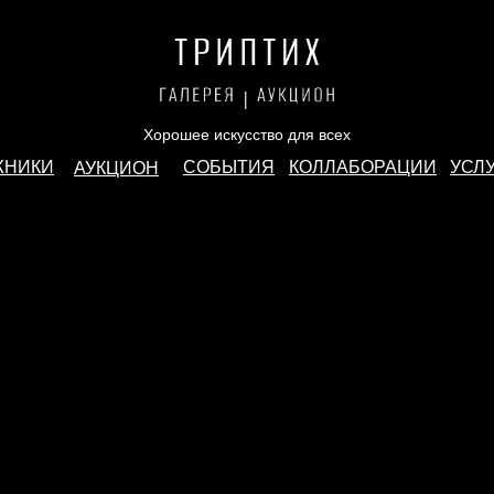
Хорошее искусство для всех
ЖНИКИ
СОБЫТИЯ
КОЛЛАБОРАЦИИ
УСЛ
АУКЦИОН